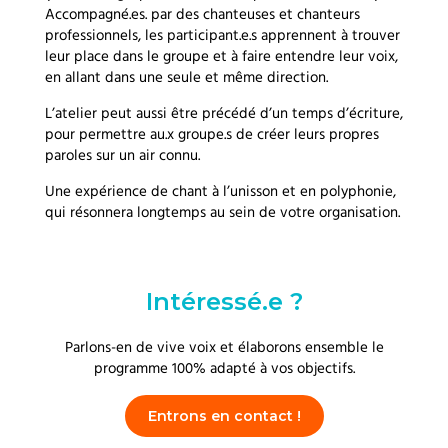
Accompagné.es. par des chanteuses et chanteurs
professionnels, les participant.e.s apprennent à trouver
leur place dans le groupe et à faire entendre leur voix,
en allant dans une seule et même direction.
L’atelier peut aussi être précédé d’un temps d’écriture,
pour permettre au.x groupe.s de créer leurs propres
paroles sur un air connu.
Une expérience de chant à l’unisson et en polyphonie,
qui résonnera longtemps au sein de votre organisation.
Intéressé.e ?
Parlons-en de vive voix et élaborons ensemble le
programme 100% adapté à vos objectifs.
Entrons en contact !