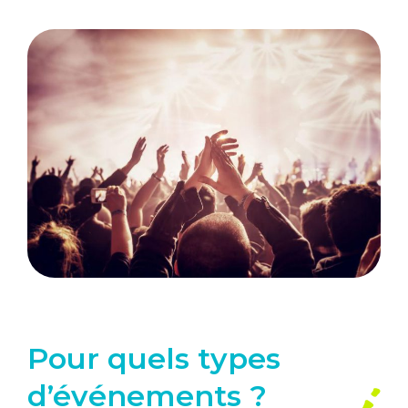
Pour quels types
d’événements ?