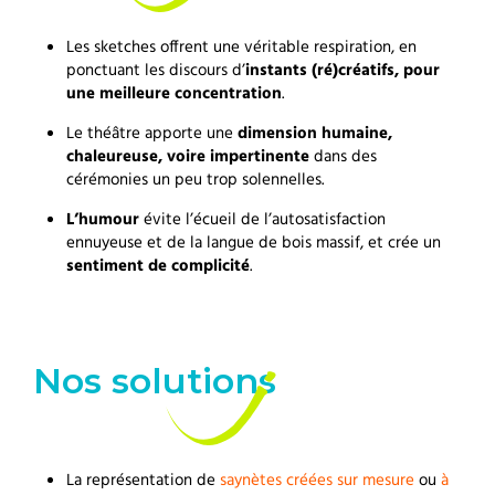
Les sketches offrent une véritable respiration, en
ponctuant les discours d’
instants (ré)créatifs, pour
une meilleure concentration
.
Le théâtre apporte une
dimension humaine,
chaleureuse, voire impertinente
dans des
cérémonies un peu trop solennelles.
L’humour
évite l’écueil de l’autosatisfaction
ennuyeuse et de la langue de bois massif, et crée un
sentiment de complicité
.
Nos solutions
La représentation de
saynètes créées sur mesure
ou
à