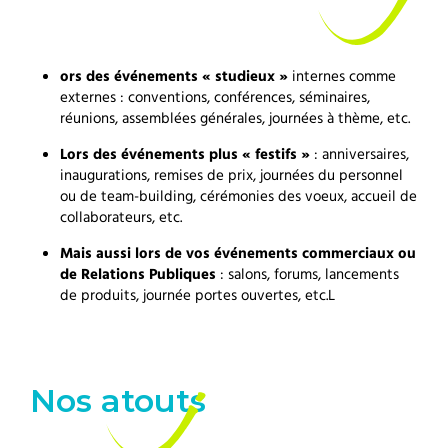
ors des événements « studieux »
internes comme
externes : conventions, conférences, séminaires,
réunions, assemblées générales, journées à thème, etc.
Lors des événements plus « festifs »
: anniversaires,
inaugurations, remises de prix, journées du personnel
ou de team-building, cérémonies des voeux, accueil de
collaborateurs, etc.
Mais aussi lors de vos événements commerciaux ou
de Relations Publiques
: salons, forums, lancements
de produits, journée portes ouvertes, etc.L
Nos atouts