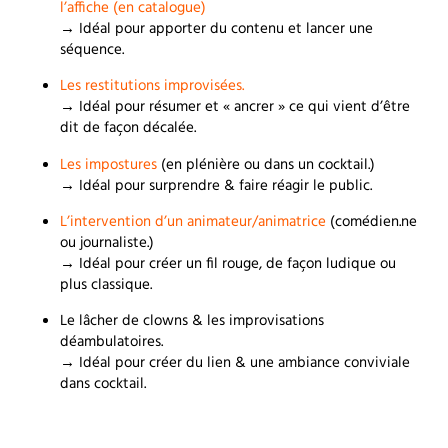
l’affiche (en catalogue)
→ Idéal pour apporter du contenu et lancer une
séquence.
Les restitutions improvisées.
→ Idéal pour résumer et « ancrer » ce qui vient d’être
dit de façon décalée.
Les impostures
(en plénière ou dans un cocktail.)
→ Idéal pour surprendre & faire réagir le public.
L’intervention d’un animateur/animatrice
(comédien.ne
ou journaliste.)
→ Idéal pour créer un fil rouge, de façon ludique ou
plus classique.
Le lâcher de clowns & les improvisations
déambulatoires.
→ Idéal pour créer du lien & une ambiance conviviale
dans cocktail.