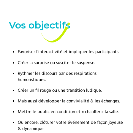
Vos objectifs
Favoriser l’interactivité et impliquer les participants.
Créer la surprise ou susciter le suspense.
Rythmer les discours par des respirations
humoristiques.
Créer un fil rouge ou une transition ludique.
Mais aussi développer la convivialité & les échanges.
Mettre le public en condition et « chauffer » la salle.
Ou encore, clôturer votre événement de façon joyeuse
& dynamique.