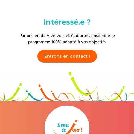
Intéressé.e ?
Parlons-en de vive voix et élaborons ensemble le
programme 100% adapté à vos objectifs.
Entrons en contact !