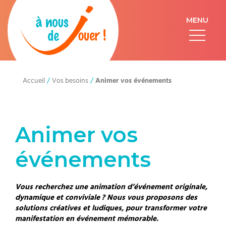
MENU
/
/
Animer vos événements
Accueil
Vos besoins
Animer vos
événements
Vous recherchez une animation d’événement originale,
dynamique et conviviale ? Nous vous proposons des
solutions créatives et ludiques, pour transformer votre
manifestation en événement mémorable.